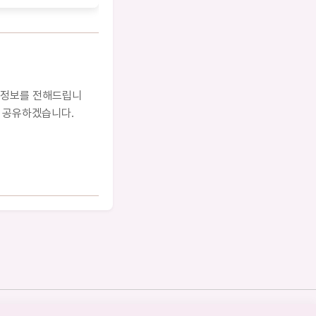
 정보를 전해드립니
을 공유하겠습니다.