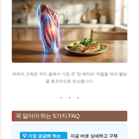
허벅지 근육은 우리 몸에서 가장 큰 '당 배터리' 역할을 하여 혈당
을 효과적으로 연소합니다.
꼭 알아야 하는 5가지 FAQ
💡 가장 궁금해 하는
지금 바로 상세하고 구체