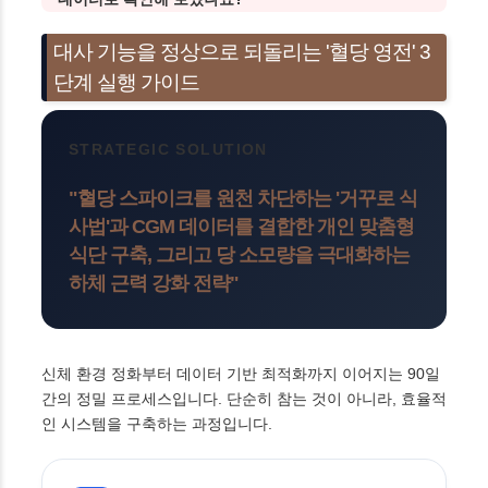
대사 기능을 정상으로 되돌리는 '혈당 영전' 3
단계 실행 가이드
STRATEGIC SOLUTION
"혈당 스파이크를 원천 차단하는 '거꾸로 식
사법'과 CGM 데이터를 결합한 개인 맞춤형
식단 구축, 그리고 당 소모량을 극대화하는
하체 근력 강화 전략"
신체 환경 정화부터 데이터 기반 최적화까지 이어지는 90일
간의 정밀 프로세스입니다. 단순히 참는 것이 아니라, 효율적
인 시스템을 구축하는 과정입니다.