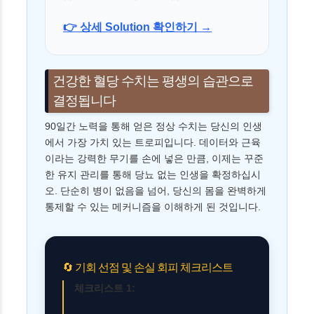
👉 상세 Solution 확인하기 →
건강한 혈당 수치는 평생의 습관으로
결정됩니다
90일간 노력을 통해 얻은 정상 수치는 당신의 인생
에서 가장 가치 있는 트로피입니다. 데이터와 근육
이라는 강력한 무기를 손에 넣은 만큼, 이제는 꾸준
한 유지 관리를 통해 당뇨 없는 인생을 확정하십시
오. 단순히 병이 없음을 넘어, 당신의 몸을 완벽하게
통제할 수 있는 메커니즘을 이해하게 된 것입니다.
🔄 기회 선점 및 손실 회피 체크리스트
체크리스트 1: