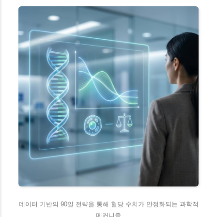
데이터 기반의 90일 전략을 통해 혈당 수치가 안정화되는 과학적
메커니즘