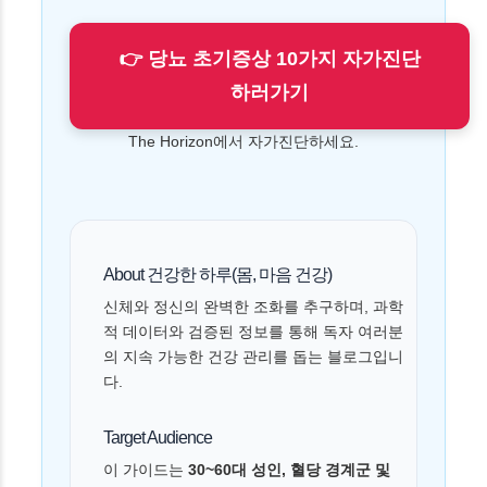
👉 당뇨 초기증상 10가지 자가진단
하러가기
The Horizon에서 자가진단하세요.
About 건강한 하루(몸, 마음 건강)
신체와 정신의 완벽한 조화를 추구하며, 과학
적 데이터와 검증된 정보를 통해 독자 여러분
의 지속 가능한 건강 관리를 돕는 블로그입니
다.
Target Audience
이 가이드는
30~60대 성인, 혈당 경계군 및