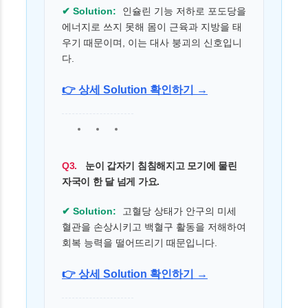
✔ Solution:
인슐린 기능 저하로 포도당을
에너지로 쓰지 못해 몸이 근육과 지방을 태
우기 때문이며, 이는 대사 붕괴의 신호입니
다.
👉 상세 Solution 확인하기 →
Q3.
눈이 갑자기 침침해지고 모기에 물린
자국이 한 달 넘게 가요.
✔ Solution:
고혈당 상태가 안구의 미세
혈관을 손상시키고 백혈구 활동을 저해하여
회복 능력을 떨어뜨리기 때문입니다.
👉 상세 Solution 확인하기 →