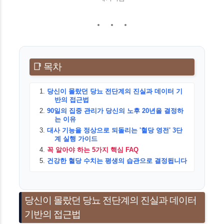
📑 목차
당신이 몰랐던 당뇨 전단계의 진실과 데이터 기
반의 접근법
90일의 집중 관리가 당신의 노후 20년을 결정하
는 이유
대사 기능을 정상으로 되돌리는 '혈당 영전' 3단
계 실행 가이드
꼭 알아야 하는 5가지 핵심 FAQ
건강한 혈당 수치는 평생의 습관으로 결정됩니다
당신이 몰랐던 당뇨 전단계의 진실과 데이터
기반의 접근법