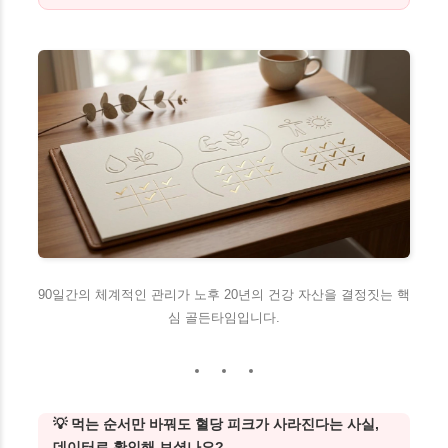
90일간의 체계적인 관리가 노후 20년의 건강 자산을 결정짓는 핵
심 골든타임입니다.
💡 먹는 순서만 바꿔도 혈당 피크가 사라진다는 사실,
데이터로 확인해 보셨나요?